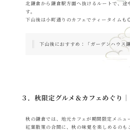
北鎌倉から鎌倉駅方面へ抜けるルートで、途
す。
下山後は小町通りのカフェでティータイムも
下山後におすすめ：「ガーデンハウス
３．秋限定グルメ＆カフェめぐり｜
秋の鎌倉では、地元カフェが期間限定メニュ
紅葉散策の合間に、秋の味覚を楽しめるのも