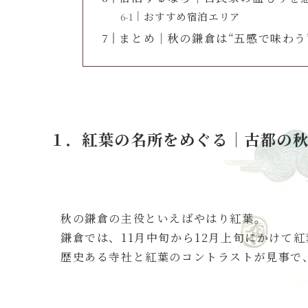
おすすめ宿泊エリア
まとめ｜秋の鎌倉は“五感で味わう
１．紅葉の名所をめぐる｜古都の
秋の鎌倉の主役といえばやはり紅葉。
鎌倉では、11月中旬から12月上旬にかけて
歴史ある寺社と紅葉のコントラストが見事で