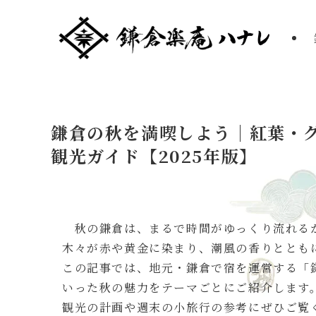
鎌倉の秋を満喫しよう｜紅葉・
観光ガイド【2025年版】
秋の鎌倉は、まるで時間がゆっくり流れる
木々が赤や黄金に染まり、潮風の香りととも
この記事では、地元・鎌倉で宿を運営する「
いった秋の魅力をテーマごとにご紹介します
観光の計画や週末の小旅行の参考にぜひご覧