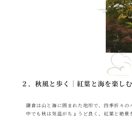
２．秋風と歩く｜紅葉と海を楽し
鎌倉は山と海に囲まれた地形で、四季折々の
中でも秋は気温がちょうど良く、紅葉と絶景