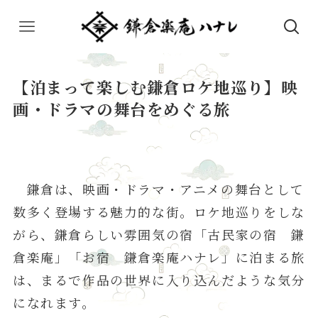
【泊まって楽しむ鎌倉ロケ地巡り】映
画・ドラマの舞台をめぐる旅
鎌倉は、映画・ドラマ・アニメの舞台として
数多く登場する魅力的な街。ロケ地巡りをしな
がら、鎌倉らしい雰囲気の宿「古民家の宿 鎌
倉楽庵」「お宿 鎌倉楽庵ハナレ」に泊まる旅
は、まるで作品の世界に入り込んだような気分
になれます。