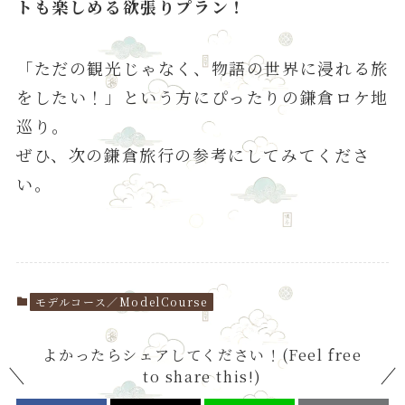
トも楽しめる欲張りプラン！
「ただの観光じゃなく、物語の世界に浸れる旅
をしたい！」という方にぴったりの鎌倉ロケ地
巡り。
ぜひ、次の鎌倉旅行の参考にしてみてくださ
い。
モデルコース／ModelCourse
よかったらシェアしてください！(Feel free
to share this!)