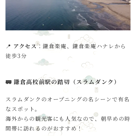
📍
アクセス
：鎌倉楽庵、鎌倉楽庵ハナレから
徒歩3分
🚃
鎌倉高校前駅の踏切（スラムダンク）
スラムダンクのオープニングの名シーンで有名
なスポット。
海外からの観光客にも人気なので、朝早めの時
間帯に訪れるのがおすすめ！