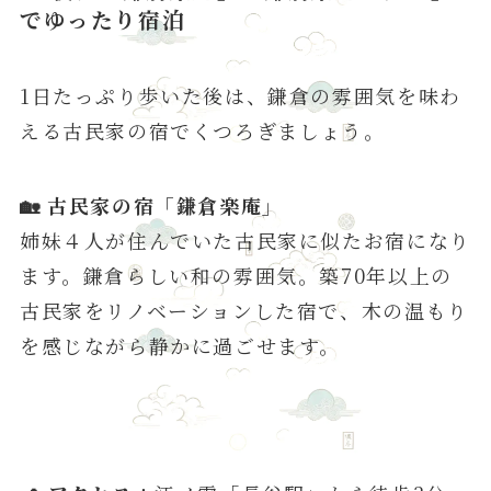
でゆったり宿泊
1日たっぷり歩いた後は、鎌倉の雰囲気を味わ
える古民家の宿でくつろぎましょう。
🏡 古民家の宿「鎌倉楽庵」
姉妹４人が住んでいた古民家に似たお宿になり
ます。鎌倉らしい和の雰囲気。築70年以上の
古民家をリノベーションした宿で、木の温もり
を感じながら静かに過ごせます。