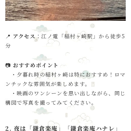
📍
アクセス
：江ノ電「稲村ヶ崎駅」から徒歩5
分
📷
おすすめポイント
・夕暮れ時の稲村ヶ崎は特におすすめ！ロマ
ンチックな雰囲気が楽しめます。
・映画のワンシーンを思い出しながら、同じ
構図で写真を撮ってみてください。
2. 夜は「鎌倉楽庵」「鎌倉楽庵ハナレ」