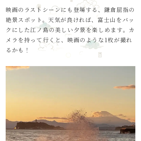
映画のラストシーンにも登場する、鎌倉屈指の
絶景スポット。天気が良ければ、富士山をバッ
クにした江ノ島の美しい夕景を楽しめます。カ
メラを持って行くと、映画のような1枚が撮れ
るかも！