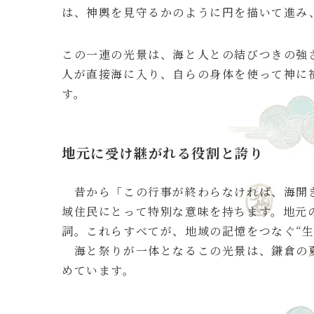
は、神輿を見守るかのように円を描いて進み
この一連の光景は、海と人との結びつきの強
人が直接海に入り、自らの身体を使って神に
す。
地元に受け継がれる役割と誇り
昔から「この行事が終わらなければ、海開き
域住民にとって特別な意味を持ちます。地元
詞。これらすべてが、地域の記憶をつなぐ“生
海と祭りが一体となるこの光景は、鎌倉の夏
めています。